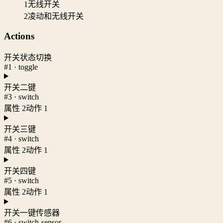
1
无线开关
2
凌动和无线开关
Actions
开关状态切换
#1 · toggle
开关二键
#3 · switch
属性 2
动作 1
开关三键
#4 · switch
属性 2
动作 1
开关四键
#5 · switch
属性 2
动作 1
开关一键传感器
#6 · switch-sensor