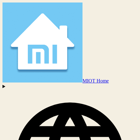
MIOT Home