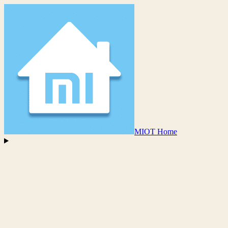
MIOT Home