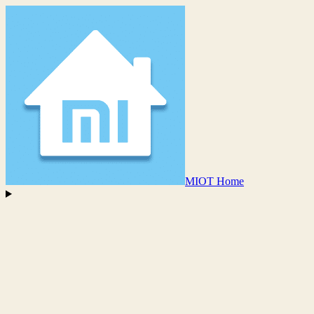
MIOT Home