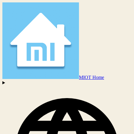
MIOT Home