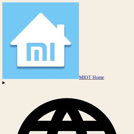
MIOT Home