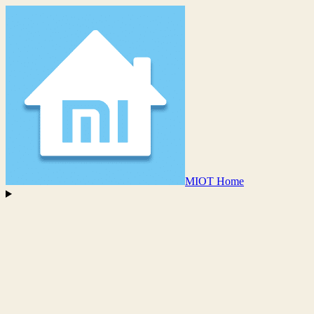
MIOT Home