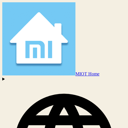
MIOT Home