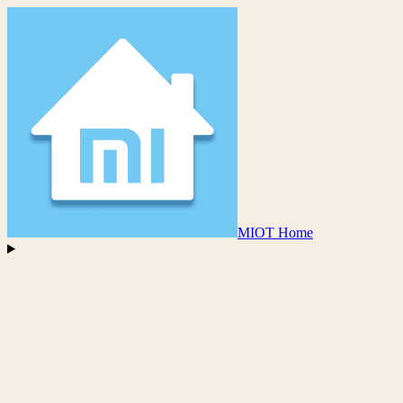
MIOT Home