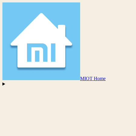
MIOT Home