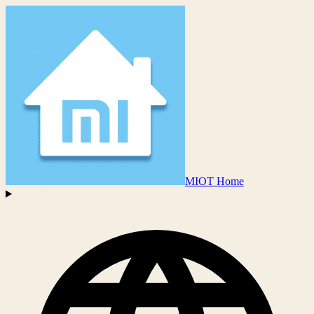
MIOT Home