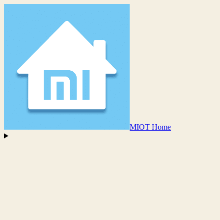
MIOT Home