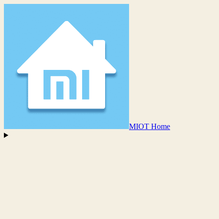
MIOT Home