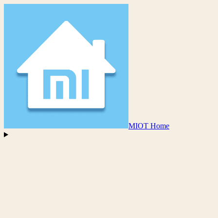
MIOT Home