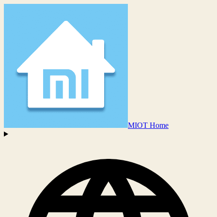
MIOT Home