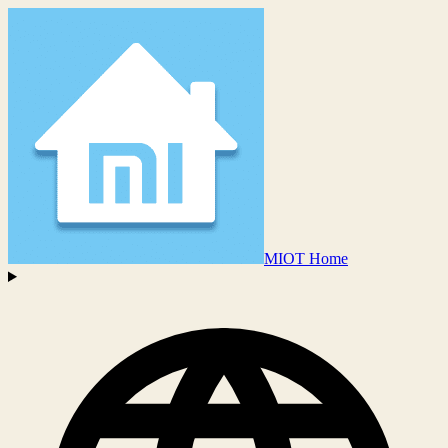
MIOT Home