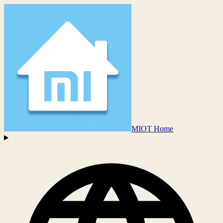
MIOT Home