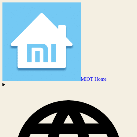
MIOT Home