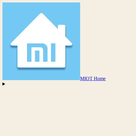
MIOT Home