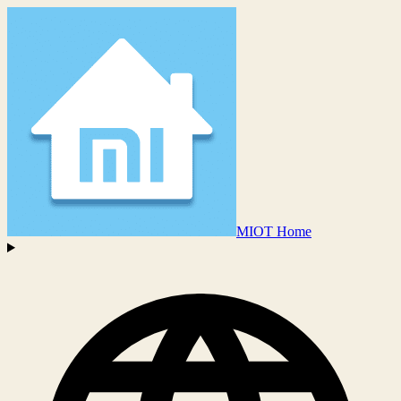
MIOT Home