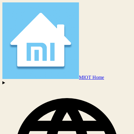
MIOT Home