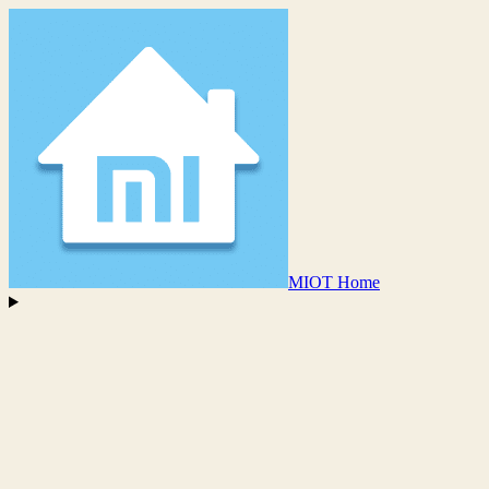
MIOT Home