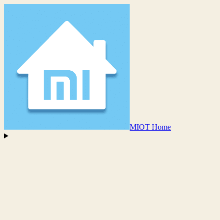
MIOT Home