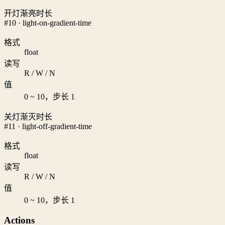
开灯渐亮时长
#10 · light-on-gradient-time
格式
float
读写
R / W / N
值
0 ~ 10，步长 1
关灯渐灭时长
#11 · light-off-gradient-time
格式
float
读写
R / W / N
值
0 ~ 10，步长 1
Actions