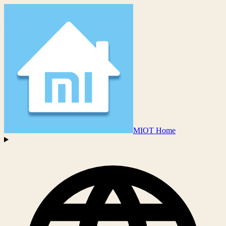
MIOT Home