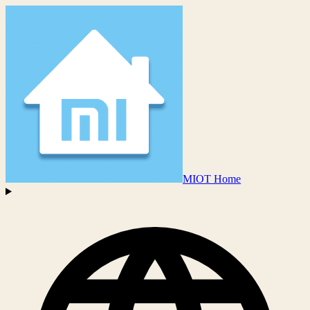
MIOT Home