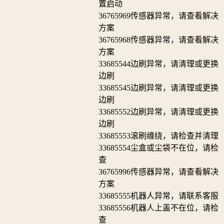
置启动
36765969
传感器异常，请查看解决
方案
36765968
传感器异常，请查看解决
方案
33685544
边刷异常，请清理或更换
边刷
33685545
边刷异常，请清理或更换
边刷
33685552
边刷异常，请清理或更换
边刷
33685553
滚刷缠绕，请检查并清理
33685554
尘盒或尘袋不在位，请检
查
36765996
传感器异常，请查看解决
方案
33685555
机器人异常，请联系客服
33685556
机器人上盖不在位，请检
查