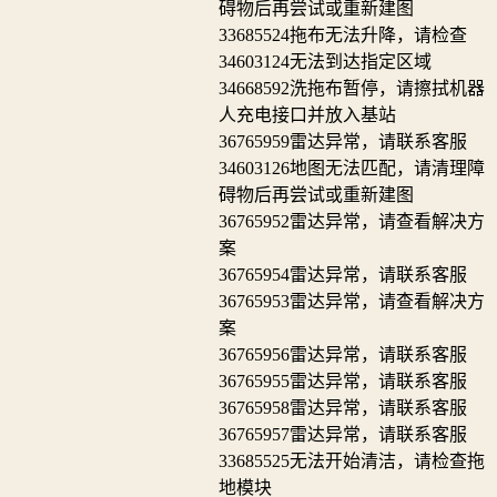
碍物后再尝试或重新建图
33685524
拖布无法升降，请检查
34603124
无法到达指定区域
34668592
洗拖布暂停，请擦拭机器
人充电接口并放入基站
36765959
雷达异常，请联系客服
34603126
地图无法匹配，请清理障
碍物后再尝试或重新建图
36765952
雷达异常，请查看解决方
案
36765954
雷达异常，请联系客服
36765953
雷达异常，请查看解决方
案
36765956
雷达异常，请联系客服
36765955
雷达异常，请联系客服
36765958
雷达异常，请联系客服
36765957
雷达异常，请联系客服
33685525
无法开始清洁，请检查拖
地模块