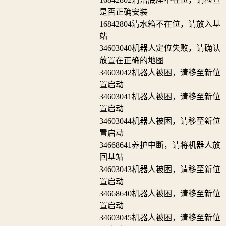
是否正确安装
16842804
清水箱不在位，请放入基
站
34603040
机器人定位失败，请确认
放置在正确的地图
34603042
机器人被困，请移至新位
置启动
34603041
机器人被困，请移至新位
置启动
34603044
机器人被困，请移至新位
置启动
34668641
养护中断，请将机器人放
回基站
34603043
机器人被困，请移至新位
置启动
34668640
机器人被困，请移至新位
置启动
34603045
机器人被困，请移至新位