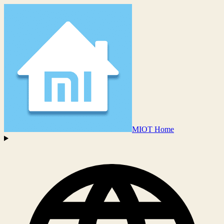
MIOT Home