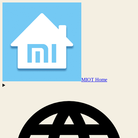
MIOT Home