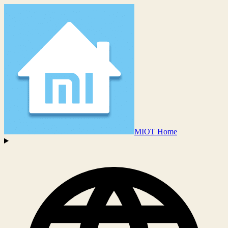
MIOT Home