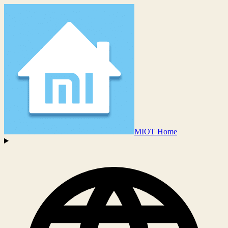
MIOT Home