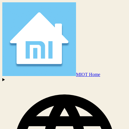
MIOT Home