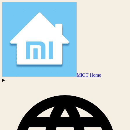
MIOT Home