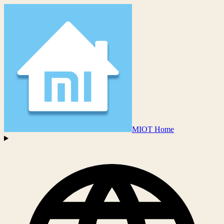
MIOT Home