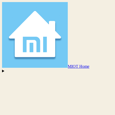
MIOT Home