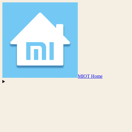
MIOT Home