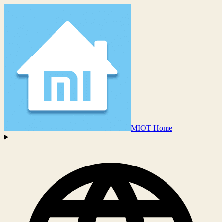
MIOT Home