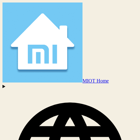
MIOT Home