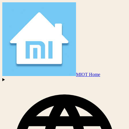
MIOT Home