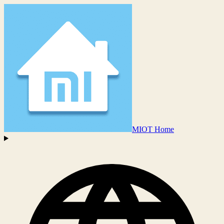
MIOT Home