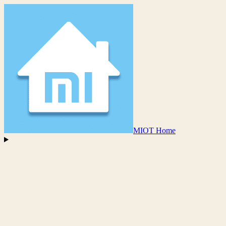
MIOT Home