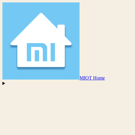
MIOT Home