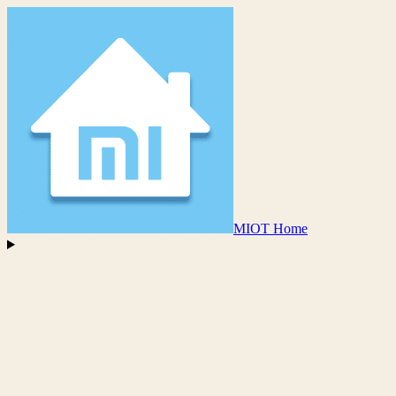
MIOT Home