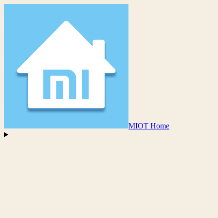
MIOT Home