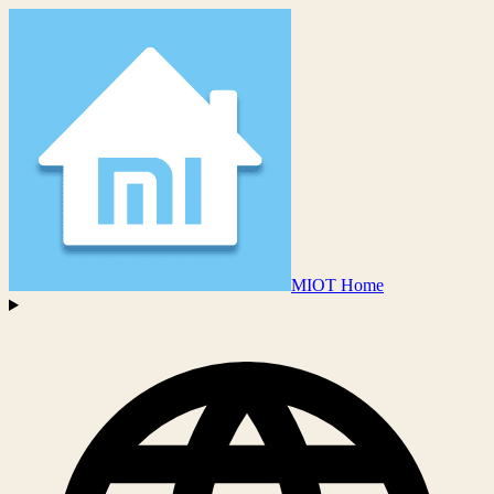
MIOT Home