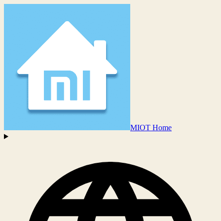
MIOT Home