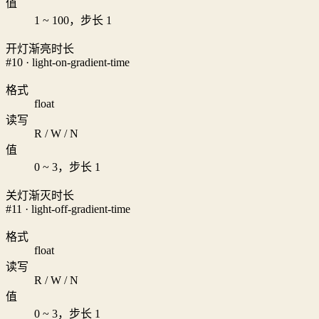
值
1 ~ 100，步长 1
开灯渐亮时长
#10 · light-on-gradient-time
格式
float
读写
R / W / N
值
0 ~ 3，步长 1
关灯渐灭时长
#11 · light-off-gradient-time
格式
float
读写
R / W / N
值
0 ~ 3，步长 1