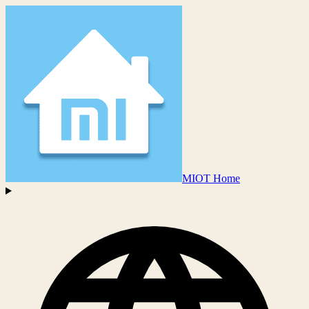
MIOT Home