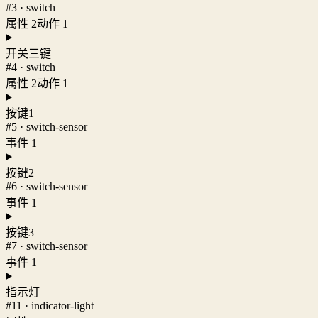
#3 · switch
属性 2
动作 1
开关三键
#4 · switch
属性 2
动作 1
按键1
#5 · switch-sensor
事件 1
按键2
#6 · switch-sensor
事件 1
按键3
#7 · switch-sensor
事件 1
指示灯
#11 · indicator-light