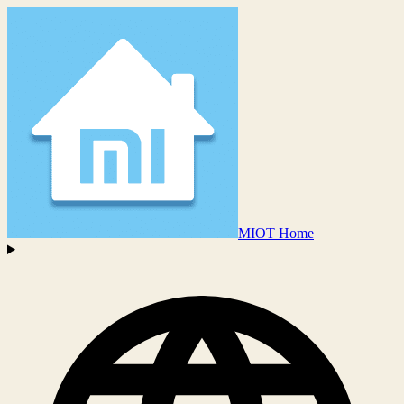
MIOT Home