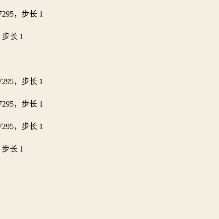
967295，步长 1
5，步长 1
967295，步长 1
967295，步长 1
967295，步长 1
5，步长 1