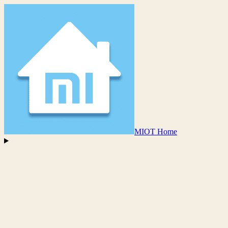
MIOT Home