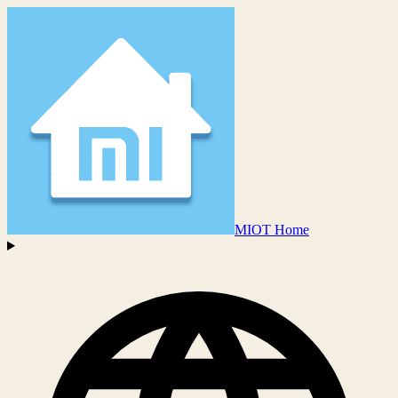
MIOT Home