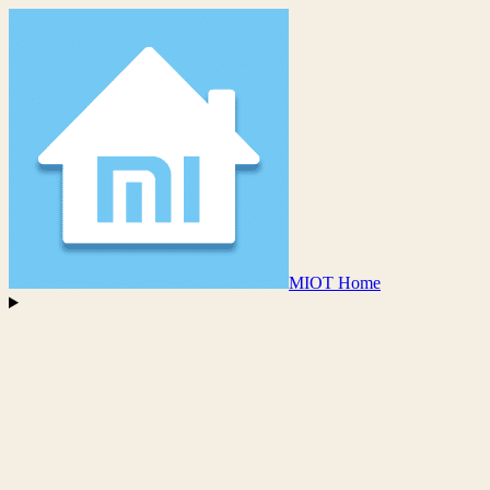
MIOT Home