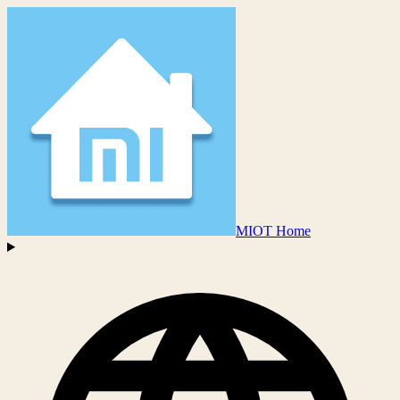
MIOT Home