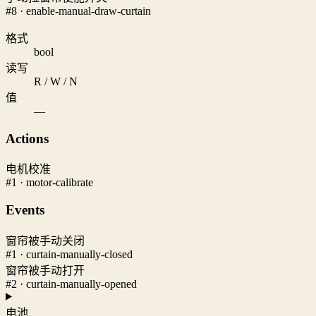
#8 · enable-manual-draw-curtain
格式
bool
读写
R / W / N
值
—
Actions
电机校准
#1 · motor-calibrate
Events
窗帘被手动关闭
#1 · curtain-manually-closed
窗帘被手动打开
#2 · curtain-manually-opened
电池