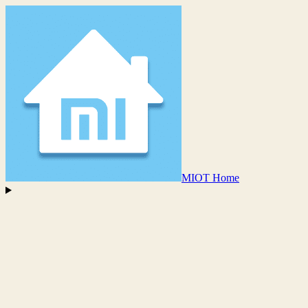
MIOT Home